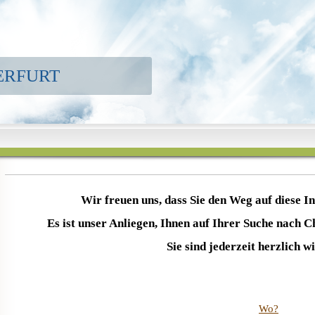
 ERFURT
Wir freuen uns, dass Sie den Weg auf diese I
Es ist unser Anliegen, Ihnen auf Ihrer Suche nach Chr
Sie sind jederzeit herzlich 
Wo?